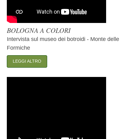
BOLOGNA A COLORI
Intervista sul museo dei botroidi - Monte delle
Formiche
LEGGI ALTRO