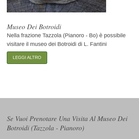
Museo Dei Botroidi
Nella frazione Tazzola (Pianoro - Bo) è possibile
visitare il museo dei Botroidi di L. Fantini
LEGGI ALTRO
Se Vuoi Prenotare Una Visita Al Museo Dei
Botroidi (tazzola - Pianoro)