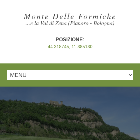
Monte Delle Formiche
...e la Val di Zena (Pianoro - Bologna)
POSIZIONE:
44.318745, 11.385130