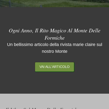
Ogni Anno, Il Rito Magico Al Monte Delle
Formiche
Un bellissimo articolo della rivista marie claire sul
nostro Monte
VAI ALL'ARTICOLO