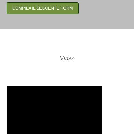
COMPILA IL SEGUENTE FORM
Video