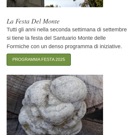
La Festa Del Monte
Tutti gli anni nella seconda settimana di settembre
si tiene la festa del Santuario Monte delle
Formiche con un denso programma di iniziative.
PROGRAMMA FESTA 2025