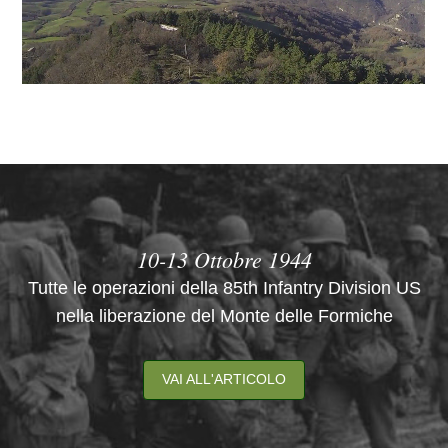
10-13 Ottobre 1944
Tutte le operazioni della 85th Infantry Division US
nella liberazione del Monte delle Formiche
VAI ALL'ARTICOLO