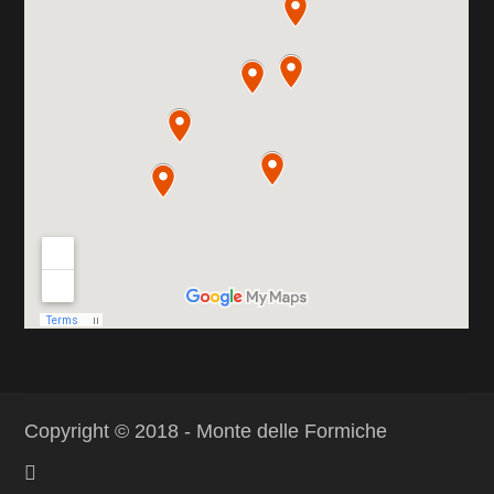
Copyright © 2018 -
Monte delle Formiche