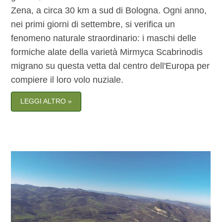
Zena, a circa 30 km a sud di Bologna. Ogni anno,
nei primi giorni di settembre, si verifica un
fenomeno naturale straordinario: i maschi delle
formiche alate della varietà Mirmyca Scabrinodis
migrano su questa vetta dal centro dell'Europa per
compiere il loro volo nuziale.
LEGGI ALTRO »