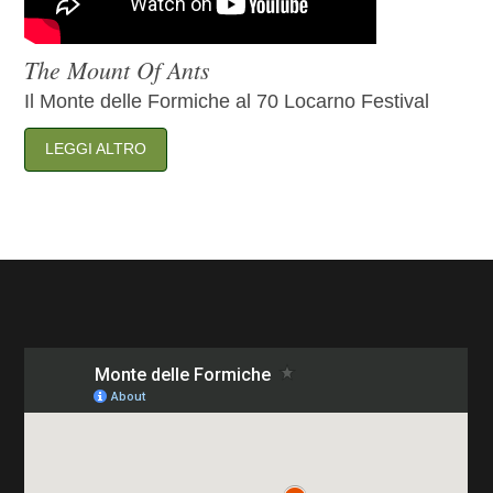
The Mount Of Ants
Il Monte delle Formiche al 70 Locarno Festival
LEGGI ALTRO