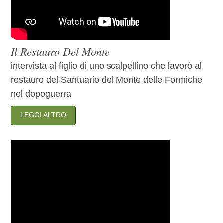
Il Restauro Del Monte
intervista al figlio di uno scalpellino che lavorò al
restauro del Santuario del Monte delle Formiche
nel dopoguerra
LEGGI ALTRO